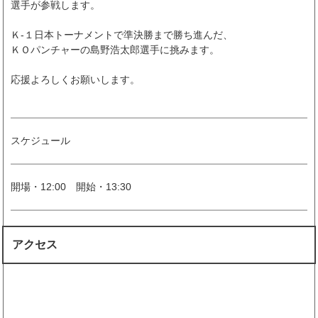
選手が参戦します。
Ｋ-１日本トーナメントで準決勝まで勝ち進んだ、
ＫＯパンチャーの島野浩太郎選手に挑みます。
応援よろしくお願いします。
スケジュール
開場・12:00 開始・13:30
アクセス