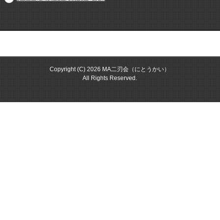
サイトマップ
Copyright (C) 2026 MA二刃会（にとうかい）
All Rights Reserved.